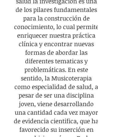
salud la investigación es una
de los pilares fundamentales
para la construcción de
conocimiento, lo cual permite
enriquecer nuestra práctica
clínica y encontrar nuevas
formas de abordar las
diferentes tematicas y
problemáticas. En este
sentido, la Musicoterapia
como especialidad de salud, a
pesar de ser una disciplina
joven, viene desarrollando
una cantidad cada vez mayor
de evidencia cientifica, que ha
favorecido su inserción en