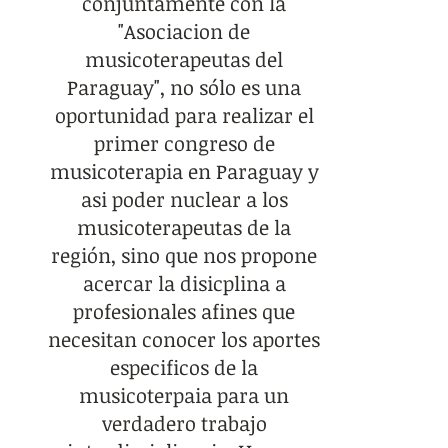
conjuntamente con la
"Asociacion de
musicoterapeutas del
Paraguay", no sólo es una
oportunidad para realizar el
primer congreso de
musicoterapia en Paraguay y
asi poder nuclear a los
musicoterapeutas de la
región, sino que nos propone
acercar la disicplina a
profesionales afines que
necesitan conocer los aportes
especificos de la
musicoterpaia para un
verdadero trabajo