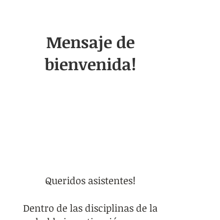
Mensaje de
bienvenida!
Queridos asistentes!
D
entro de las disciplinas de la