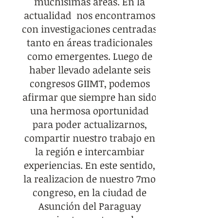
muchisimas áreas. En la
actualidad nos encontramos
con investigaciones centradas
tanto en áreas tradicionales
como emergentes. Luego de
haber llevado adelante seis
congresos GIIMT, podemos
afirmar que siempre han sido
una hermosa oportunidad
para poder actualizarnos,
compartir nuestro trabajo en
la región e intercambiar
experiencias. En este sentido,
la realizacion de nuestro 7mo
congreso, en la ciudad de
Asunción del Paraguay