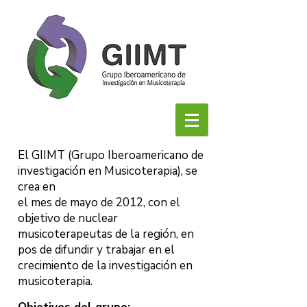
El GIIMT (Grupo Iberoamericano de
investigación en Musicoterapia), se
crea en
el mes de mayo de 2012, con el
objetivo de nuclear
musicoterapeutas de la región, en
pos de difundir y trabajar en el
crecimiento de la investigación en
musicoterapia.