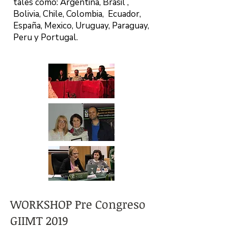
tales como: Argentina, Brasil ,
Bolivia, Chile, Colombia, Ecuador,
España, Mexico, Uruguay, Paraguay,
Peru y Portugal.
WORKSHOP Pre Congreso
GIIMT 2019