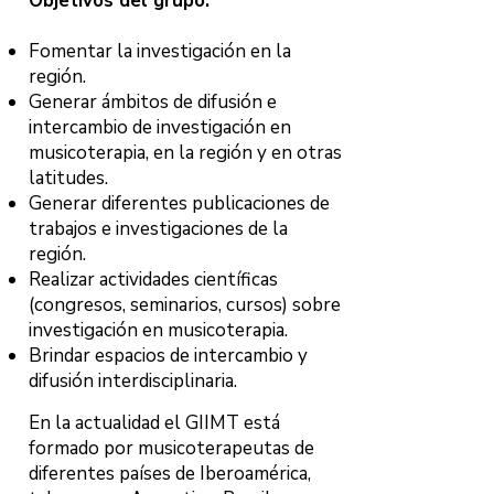
Objetivos del grupo:
Fomentar la investigación en la
región.
Generar ámbitos de difusión e
intercambio de investigación en
musicoterapia, en la región y en otras
latitudes.
Generar diferentes publicaciones de
trabajos e investigaciones de la
región.
Realizar actividades científicas
(congresos, seminarios, cursos) sobre
investigación en musicoterapia.
Brindar espacios de intercambio y
difusión interdisciplinaria.
En la actualidad el GIIMT está
formado por musicoterapeutas de
diferentes países de Iberoamérica,